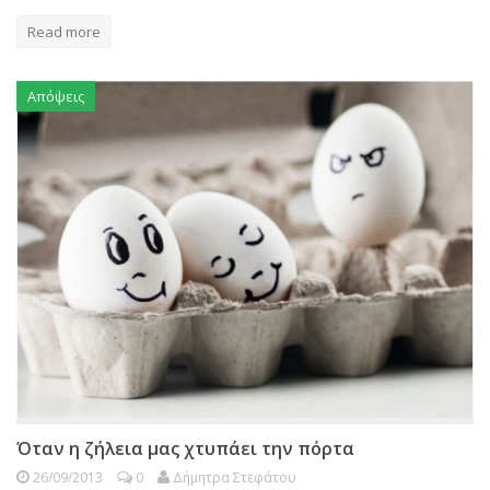
Read more
Απόψεις
Όταν η ζήλεια μας χτυπάει την πόρτα
26/09/2013
0
Δήμητρα Στεφάτου