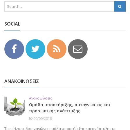
SOCIAL
ΑΝΑΚΟΙΝΩΣΕΙΣ
Ανακοινώσεις
Ομάδα υποστήριξης, αυτογνωσίας και
προσωπικής ανάπτυξης
09/09/2018
Το stirizo.gr διοργανώνει ομάδα υποστήριξης και ανάπτυξης με