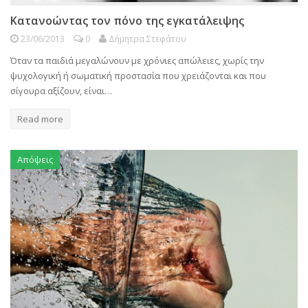
Κατανοώντας τον πόνο της εγκατάλειψης
23/06/2013
0
Δήμητρα Στεφάτου
Όταν τα παιδιά μεγαλώνουν με χρόνιες απώλειες, χωρίς την
ψυχολογική ή σωματική προστασία που χρειάζονται και που
σίγουρα αξίζουν, είναι…
Read more
Απόψεις