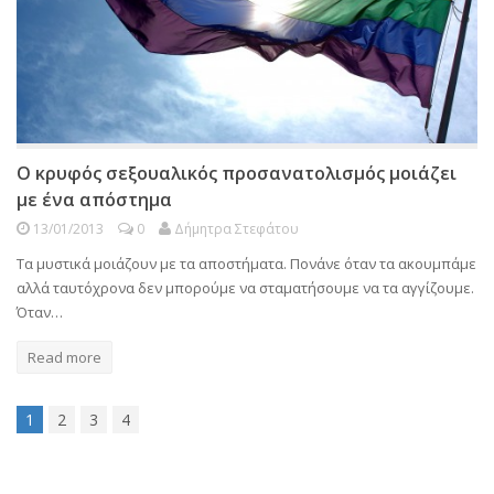
Ο κρυφός σεξουαλικός προσανατολισμός μοιάζει
με ένα απόστημα
13/01/2013
0
Δήμητρα Στεφάτου
Τα μυστικά μοιάζουν με τα αποστήματα. Πονάνε όταν τα ακουμπάμε
αλλά ταυτόχρονα δεν μπορούμε να σταματήσουμε να τα αγγίζουμε.
Όταν…
Read more
1
2
3
4