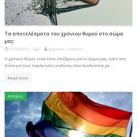
Τα αποτελέσματα του χρόνιου θυμού στο σώμα
μας
03/02/2013
0
Δήμητρα Στεφάτου
Ο χρόνιος θυμός είναι τόσο επιζήμιος για το σώμα μας, ώστε στη
λίστα για τους παράγοντες κινδύνου που συνδέονται με…
Read more
Απόψεις