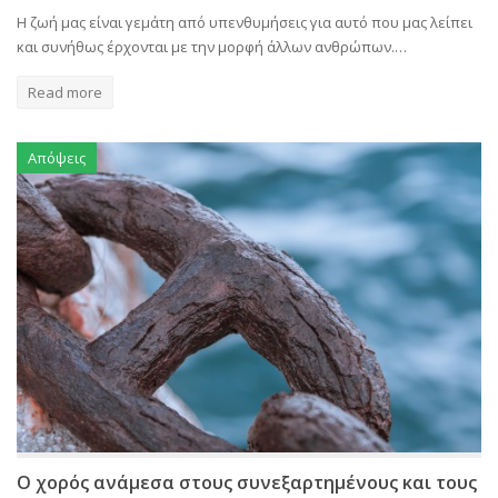
Η ζωή μας είναι γεμάτη από υπενθυμήσεις για αυτό που μας λείπει
και συνήθως έρχονται με την μορφή άλλων ανθρώπων.…
Read more
Απόψεις
Ο χορός ανάμεσα στους συνεξαρτημένους και τους