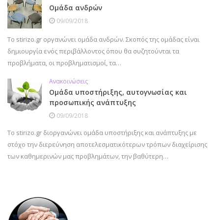
Ομάδα ανδρών
09/09/2018
Το stirizo.gr οργανώνει ομάδα ανδρών. Σκοπός της ομάδας είναι
δημιουργία ενός περιβάλλοντος όπου θα συζητούνται τα
προβλήματα, οι προβληματισμοί, τα…
Ανακοινώσεις
Ομάδα υποστήριξης, αυτογνωσίας και
προσωπικής ανάπτυξης
09/09/2018
Το stirizo.gr διοργανώνει ομάδα υποστήριξης και ανάπτυξης με
στόχο την διερεύνηση αποτελεσματικότερων τρόπων διαχείρισης
των καθημερινών μας προβλημάτων, την βαθύτερη…