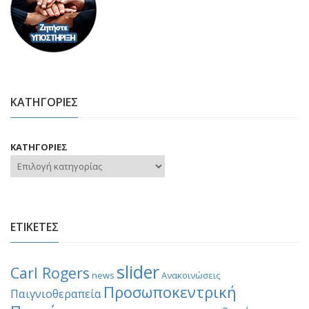
ΚΑΤΗΓΟΡΙΕΣ
ΚΑΤΗΓΟΡΙΕΣ
ΕΤΙΚΕΤΕΣ
slider
Carl Rogers
news
Ανακοινώσεις
Προσωποκεντρική
Παιγνιοθεραπεία