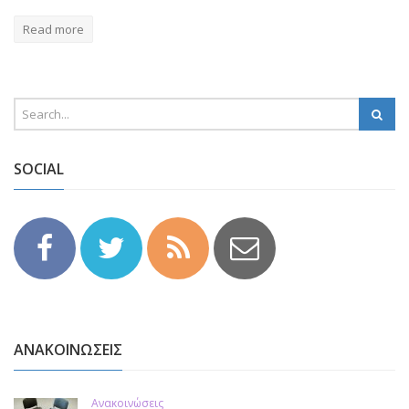
Read more
SOCIAL
ΑΝΑΚΟΙΝΩΣΕΙΣ
Ανακοινώσεις