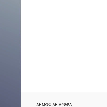
ΔΗΜΟΦΙΛΉ ΆΡΘΡΑ