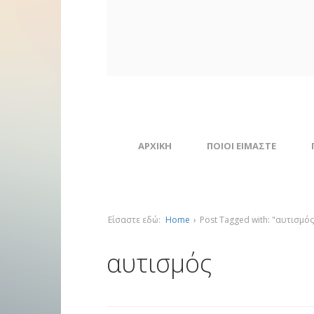
ΑΡΧΙΚΗ
ΠΟΙΟΙ ΕΙΜΑΣΤΕ
Είσαστε εδώ:
Home
›
Post Tagged with: "αυτισμός
αυτισμός