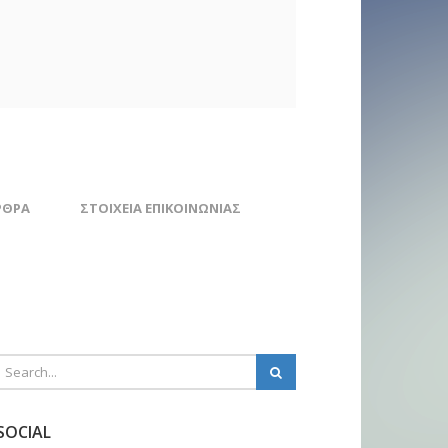
ΡΘΡΑ
ΣΤΟΙΧΕΊΑ ΕΠΙΚΟΙΝΩΝΊΑΣ
SOCIAL