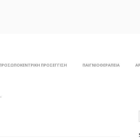
ΠΡΟΣΩΠΟΚΕΝΤΡΙΚΗ ΠΡΟΣΕΓΓΙΣΗ
ΠΑΙΓΝΙΟΘΕΡΑΠΕΙΑ
Α
"