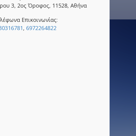
ρου 3, 2ος Όροφος, 11528, Αθήνα
λέφωνα Επικοινωνίας:
30316781
,
6972264822