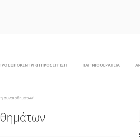
ΠΡΟΣΩΠΟΚΕΝΤΡΙΚΗ ΠΡΟΣΕΓΓΙΣΗ
ΠΑΙΓΝΙΟΘΕΡΑΠΕΙΑ
Α
ιση συναισθημάτων"
σθημάτων