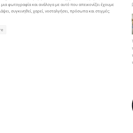
ι μια φωτογραφία και ανάλογα με αυτό που απεικονίζει έχουμε
λάψει, συγκινηθεί, χαρεί, νοσταλγήσει, πρόσωπα και στιγμές;
re