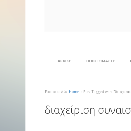
ΑΡΧΙΚΗ
ΠΟΙΟΙ ΕΙΜΑΣΤΕ
Είσαστε εδώ:
Home
›
Post Tagged with: "διαχείρ
διαχείριση συναι