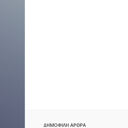
ΔΗΜΟΦΙΛΉ ΆΡΘΡΑ