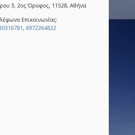
ρου 3, 2ος Όροφος, 11528, Αθήνα
λέφωνα Επικοινωνίας:
30316781
,
6972264822