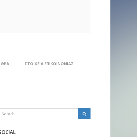
ΡΘΡΑ
ΣΤΟΙΧΕΊΑ ΕΠΙΚΟΙΝΩΝΊΑΣ
SOCIAL