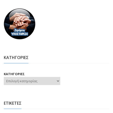
ΚΑΤΗΓΟΡΙΕΣ
ΚΑΤΗΓΟΡΙΕΣ
ΕΤΙΚΕΤΕΣ