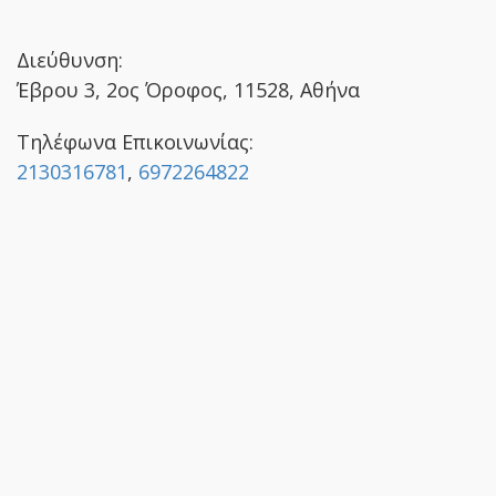
Διεύθυνση:
Έβρου 3, 2ος Όροφος, 11528, Αθήνα
Τηλέφωνα Επικοινωνίας:
2130316781
,
6972264822