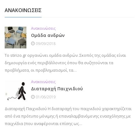
ΑΝΑΚΟΙΝΩΣΕΙΣ
Ανακοινώσεις
Ομάδα ανδρών
09/09/2018
Το stirizo.gr οργανώνει ομάδα ανδρών. Σκοπός της ομάδας είναι
δημιουργία ενός περιβάλλοντος όπου θα συζητούνται τα
προβλήματα, οι προβληματισμοί, τα…
Ανακοινώσεις
Διαταραχή Παιχνιδιού
01/06/2019
Διαταραχή Παιχνιδιού Η διαταραχή του παιχνιδιού χαρακτηρίζεται
από ένα πρότυπο μόνιμης ή επαναλαμβανόμενης ενασχόλησης με
παιχνίδια (που αναφέρονται επίσης ως…