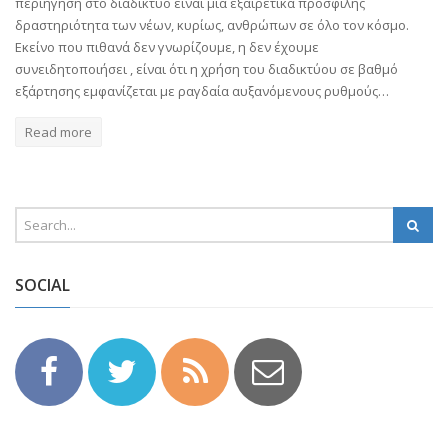
περιήγηση στο διαδίκτυο είναι μια εξαιρετικά προσφιλής
δραστηριότητα των νέων, κυρίως, ανθρώπων σε όλο τον κόσμο.
Εκείνο που πιθανά δεν γνωρίζουμε, η δεν έχουμε
συνειδητοποιήσει , είναι ότι η χρήση του διαδικτύου σε βαθμό
εξάρτησης εμφανίζεται με ραγδαία αυξανόμενους ρυθμούς…
Read more
SOCIAL