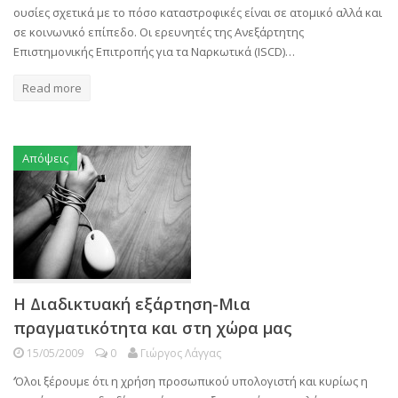
ουσίες σχετικά με το πόσο καταστροφικές είναι σε ατομικό αλλά και
σε κοινωνικό επίπεδο. Οι ερευνητές της Ανεξάρτητης
Επιστημονικής Επιτροπής για τα Ναρκωτικά (ΙSCD)…
Read more
Απόψεις
Η Διαδικτυακή εξάρτηση-Μια
πραγματικότητα και στη χώρα μας
15/05/2009
0
Γιώργος Λάγγας
‘Όλοι ξέρουμε ότι η χρήση προσωπικού υπολογιστή και κυρίως η