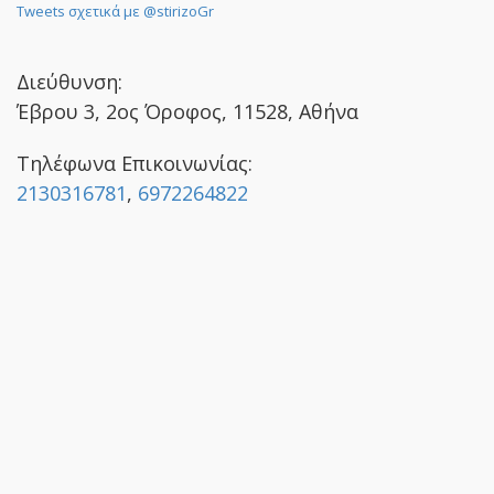
Tweets σχετικά με @stirizoGr
Διεύθυνση:
Έβρου 3, 2ος Όροφος, 11528, Αθήνα
Τηλέφωνα Επικοινωνίας:
2130316781
,
6972264822