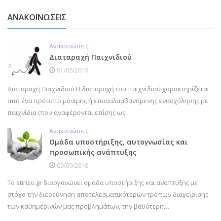
ΑΝΑΚΟΙΝΩΣΕΙΣ
Ανακοινώσεις
Διαταραχή Παιχνιδιού
01/06/2019
Διαταραχή Παιχνιδιού Η διαταραχή του παιχνιδιού χαρακτηρίζεται
από ένα πρότυπο μόνιμης ή επαναλαμβανόμενης ενασχόλησης με
παιχνίδια (που αναφέρονται επίσης ως…
Ανακοινώσεις
Ομάδα υποστήριξης, αυτογνωσίας και
προσωπικής ανάπτυξης
09/09/2018
Το stirizo.gr διοργανώνει ομάδα υποστήριξης και ανάπτυξης με
στόχο την διερεύνηση αποτελεσματικότερων τρόπων διαχείρισης
των καθημερινών μας προβλημάτων, την βαθύτερη…