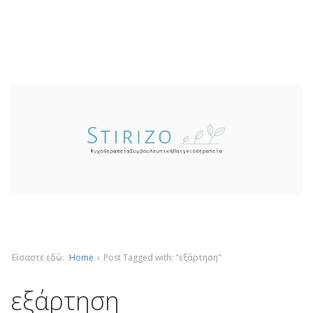
Είσαστε εδώ:
Home
›
Post Tagged with: "εξάρτηση"
εξάρτηση