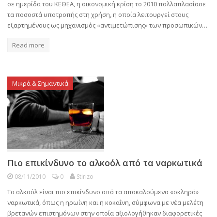
σε ημερίδα του ΚΕΘΕΑ, η οικονομική κρίση το 2010 πολλαπλασίασε
τα ποσοστά υποτροπής στη χρήση, η οποία λειτουργεί στους
εξαρτημένους ως μηχανισμός «αντιμετώπισης» των προσωπικών…
Read more
Μικρά & Σημαντικά
Πιο επικίνδυνο το αλκοόλ από τα ναρκωτικά
08/11/2010
0
Stirizo
Το αλκοόλ είναι πιο επικίνδυνο από τα αποκαλούμενα «σκληρά»
ναρκωτικά, όπως η ηρωίνη και η κοκαΐνη, σύμφωνα με νέα μελέτη
βρετανών επιστημόνων στην οποία αξιολογήθηκαν διαφορετικές