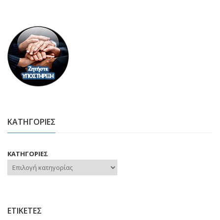
ΚΑΤΗΓΟΡΙΕΣ
ΚΑΤΗΓΟΡΙΕΣ
ΕΤΙΚΕΤΕΣ