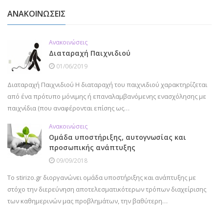
ΑΝΑΚΟΙΝΩΣΕΙΣ
Ανακοινώσεις
Διαταραχή Παιχνιδιού
01/06/2019
Διαταραχή Παιχνιδιού Η διαταραχή του παιχνιδιού χαρακτηρίζεται
από ένα πρότυπο μόνιμης ή επαναλαμβανόμενης ενασχόλησης με
παιχνίδια (που αναφέρονται επίσης ως…
Ανακοινώσεις
Ομάδα υποστήριξης, αυτογνωσίας και
προσωπικής ανάπτυξης
09/09/2018
Το stirizo.gr διοργανώνει ομάδα υποστήριξης και ανάπτυξης με
στόχο την διερεύνηση αποτελεσματικότερων τρόπων διαχείρισης
των καθημερινών μας προβλημάτων, την βαθύτερη…