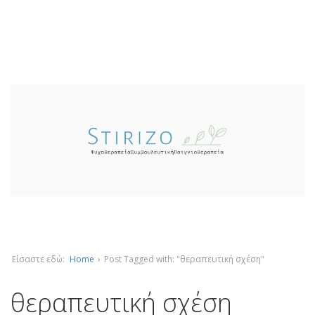
Είσαστε εδώ:
Home
›
Post Tagged with: "θεραπευτική σχέση"
θεραπευτική σχέση