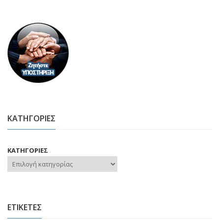
ΚΑΤΗΓΟΡΙΕΣ
ΚΑΤΗΓΟΡΙΕΣ
ΕΤΙΚΕΤΕΣ