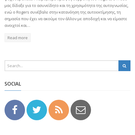
μας δίδαξε για το ασυνείδητο και τη χρησιμότητα της αυτογνωσίας,
ενώ ο Rogers συνέβαλε στην κατανόηση της αυτοεκτίμησης, τη
σημασία που έχει να ακούμε τον άλλον με αποδοχή και να είμαστε
ανοιχτοί και…
Read more
SOCIAL