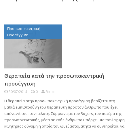
Προσωποκεντρική
Προσέγγιση
Θεραπεία κατά την προσωποκεντρική
προσέγγιση
30/07/2014
0
Stirizo
Η θεραπεία στην προσωποκεντρική προσέγγιση βασίζεται στη
βαθιά εμπιστοσύνη του θεραπευτή προς τον άνθρωπο που έχει
απέναντί του, τον πελάτη. Σύμφωνα με τον Rogers, τον πατέρα της
προσωποκεντρικής, μέσα σε κάθε άνθρωπο υπάρχει μια πανίσχυρη
κινητήριος δύναμη η οποία τον ωθεί ασταμάτητα να συντηρείται, να