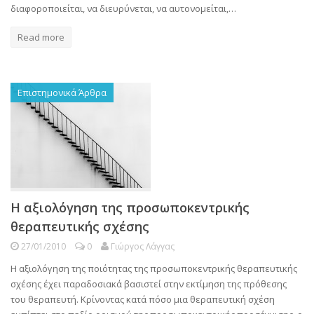
διαφοροποιείται, να διευρύνεται, να αυτονομείται,…
Read more
Επιστημονικά Άρθρα
Η αξιολόγηση της προσωποκεντρικής
θεραπευτικής σχέσης
27/01/2010
0
Γιώργος Λάγγας
Η αξιολόγηση της ποιότητας της προσωποκεντρικής θεραπευτικής
σχέσης έχει παραδοσιακά βασιστεί στην εκτίμηση της πρόθεσης
του θεραπευτή. Κρίνοντας κατά πόσο μια θεραπευτική σχέση