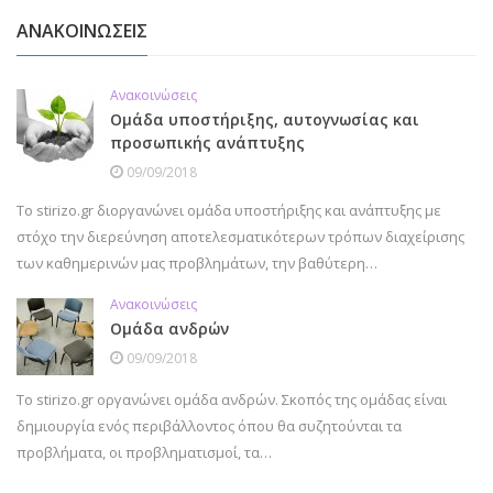
ΑΝΑΚΟΙΝΩΣΕΙΣ
Ανακοινώσεις
Ομάδα υποστήριξης, αυτογνωσίας και
προσωπικής ανάπτυξης
09/09/2018
Το stirizo.gr διοργανώνει ομάδα υποστήριξης και ανάπτυξης με
στόχο την διερεύνηση αποτελεσματικότερων τρόπων διαχείρισης
των καθημερινών μας προβλημάτων, την βαθύτερη…
Ανακοινώσεις
Ομάδα ανδρών
09/09/2018
Το stirizo.gr οργανώνει ομάδα ανδρών. Σκοπός της ομάδας είναι
δημιουργία ενός περιβάλλοντος όπου θα συζητούνται τα
προβλήματα, οι προβληματισμοί, τα…