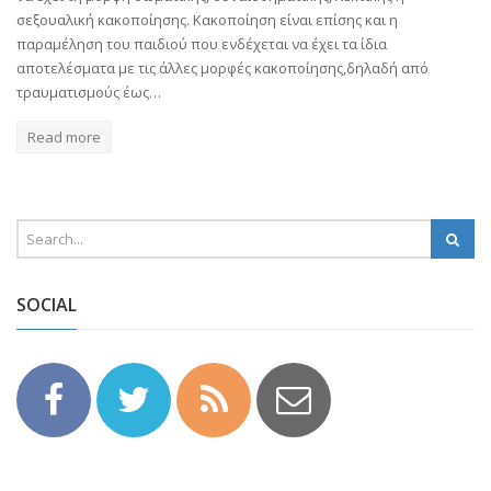
σεξουαλική κακοποίησης. Κακοποίηση είναι επίσης και η
παραμέληση του παιδιού που ενδέχεται να έχει τα ίδια
αποτελέσματα με τις άλλες μορφές κακοποίησης,δηλαδή από
τραυματισμούς έως…
Read more
SOCIAL