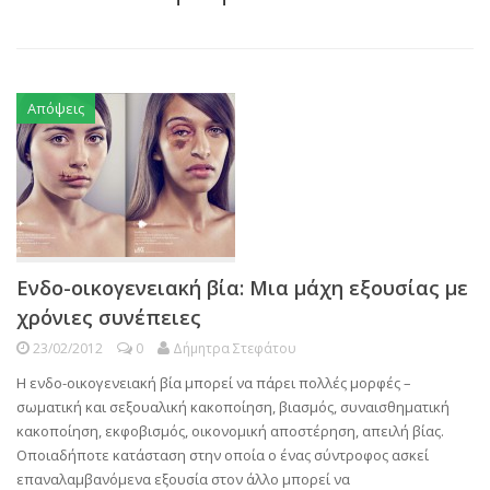
Απόψεις
Ενδο-οικογενειακή βία: Μια μάχη εξουσίας με
χρόνιες συνέπειες
23/02/2012
0
Δήμητρα Στεφάτου
Η ενδο-οικογενειακή βία μπορεί να πάρει πολλές μορφές –
σωματική και σεξουαλική κακοποίηση, βιασμός, συναισθηματική
κακοποίηση, εκφοβισμός, οικονομική αποστέρηση, απειλή βίας.
Οποιαδήποτε κατάσταση στην οποία ο ένας σύντροφος ασκεί
επαναλαμβανόμενα εξουσία στον άλλο μπορεί να