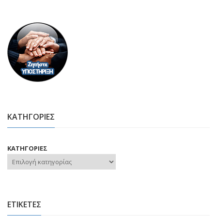
ΚΑΤΗΓΟΡΙΕΣ
ΚΑΤΗΓΟΡΙΕΣ
ΕΤΙΚΕΤΕΣ