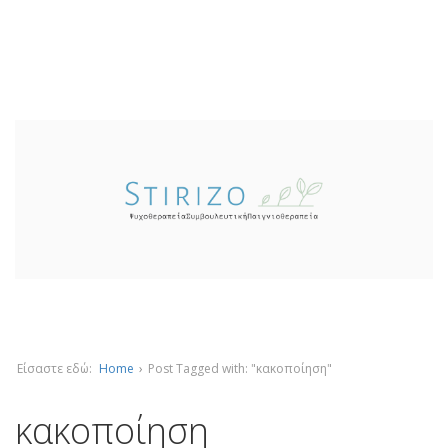
Είσαστε εδώ:
Home
›
Post Tagged with: "κακοποίηση"
κακοποίηση