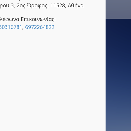
ρου 3, 2ος Όροφος, 11528, Αθήνα
λέφωνα Επικοινωνίας:
30316781
,
6972264822