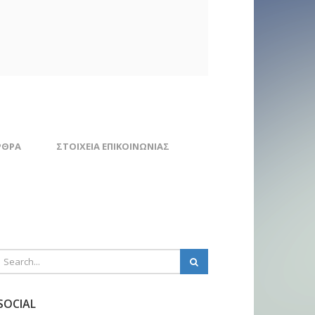
ΡΘΡΑ
ΣΤΟΙΧΕΊΑ ΕΠΙΚΟΙΝΩΝΊΑΣ
SOCIAL