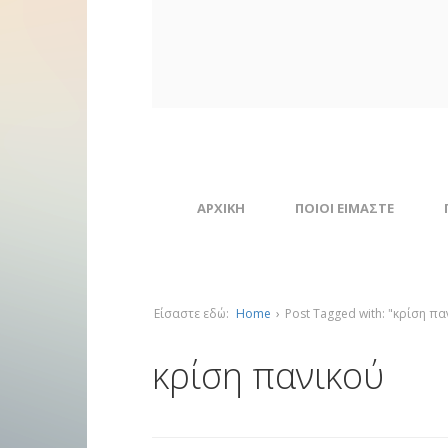
ΑΡΧΙΚΗ
ΠΟΙΟΙ ΕΙΜΑΣΤΕ
Είσαστε εδώ:
Home
›
Post Tagged with: "κρίση πα
κρίση πανικού