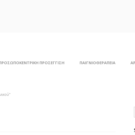
ΠΡΟΣΩΠΟΚΕΝΤΡΙΚΗ ΠΡΟΣΕΓΓΙΣΗ
ΠΑΙΓΝΙΟΘΕΡΑΠΕΙΑ
Α
νικού"