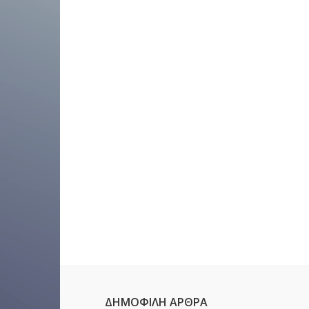
ΔΗΜΟΦΙΛΉ ΆΡΘΡΑ