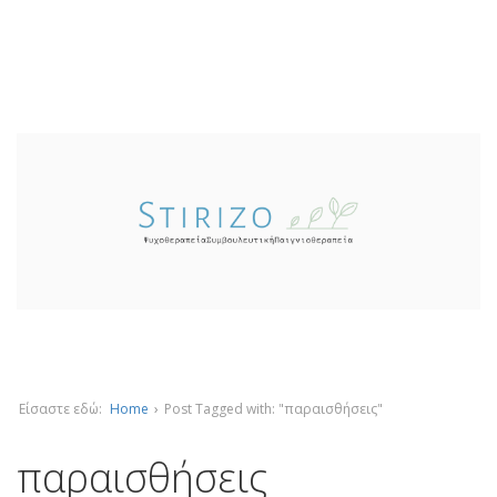
Είσαστε εδώ:
Home
›
Post Tagged with: "παραισθήσεις"
παραισθήσεις