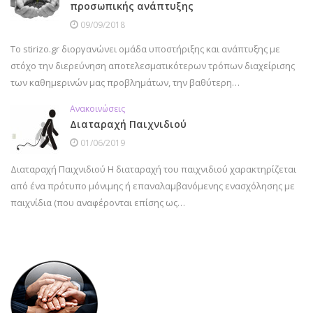
προσωπικής ανάπτυξης
09/09/2018
Το stirizo.gr διοργανώνει ομάδα υποστήριξης και ανάπτυξης με
στόχο την διερεύνηση αποτελεσματικότερων τρόπων διαχείρισης
των καθημερινών μας προβλημάτων, την βαθύτερη…
Ανακοινώσεις
Διαταραχή Παιχνιδιού
01/06/2019
Διαταραχή Παιχνιδιού Η διαταραχή του παιχνιδιού χαρακτηρίζεται
από ένα πρότυπο μόνιμης ή επαναλαμβανόμενης ενασχόλησης με
παιχνίδια (που αναφέρονται επίσης ως…