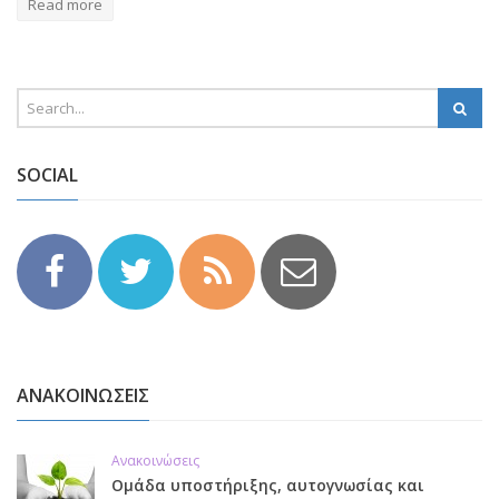
Read more
SOCIAL
ΑΝΑΚΟΙΝΩΣΕΙΣ
Ανακοινώσεις
Ομάδα υποστήριξης, αυτογνωσίας και