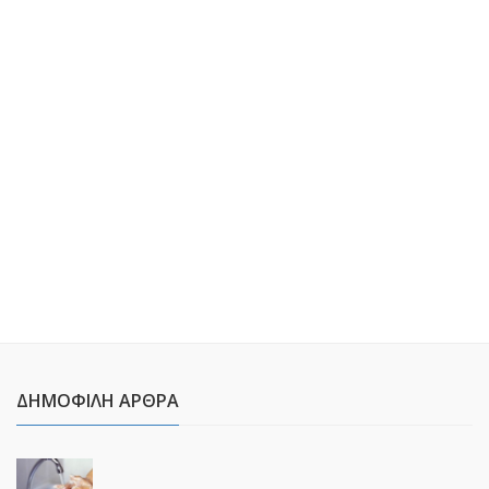
ΔΗΜΟΦΙΛΉ ΆΡΘΡΑ