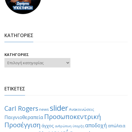
ΚΑΤΗΓΟΡΙΕΣ
ΚΑΤΗΓΟΡΙΕΣ
ΕΤΙΚΕΤΕΣ
slider
Carl Rogers
news
Ανακοινώσεις
Προσωποκεντρική
Παιγνιοθεραπεία
Προσέγγιση
αποδοχή
άγχος
απώλεια
ανθρώπινη ύπαρξη