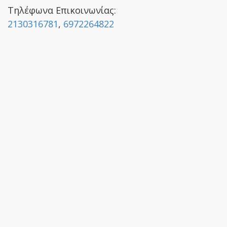
Τηλέφωνα Επικοινωνίας:
2130316781
,
6972264822