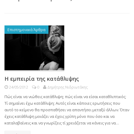
Επιστημονικά Άρθρα
Η εμπειρία της κατάθλιψης
24/05/2012
0
Δημήτρης Νιδριωτάκης
Πώς είναι να νιώθεις κατάθλιψη; πώς είναι να είσαι καταθλιπτικός;
Τί σημαίνει έχω κατάθλιψη; Αυτές είναι κάποιες ερωτήσεις που
αυτό το κείμενο θα προσπαθήσει να απαντήσει μεταξύ άλλων. Όταν
έχεις κατάθλιψη μοιάζει να έχεις γρίπη μόνο που όσο και να
καταλαβαίνεις και να γνωρίζεις τί χρειάζεται να κάνεις για να…