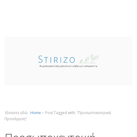
Είσαστε εδώ:
Home
›
Post Tagged with: "Προσωποκεντρική
Προσέγγιση"