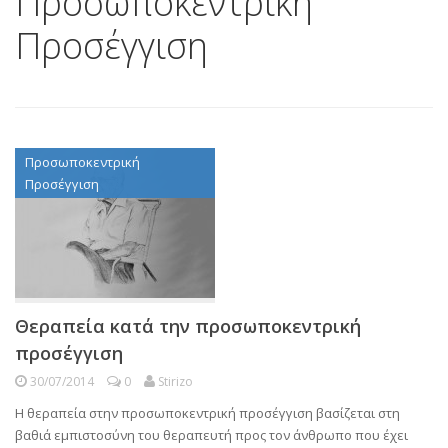
Προσωποκεντρική
Προσέγγιση
Προσωποκεντρική
Προσέγγιση
Θεραπεία κατά την προσωποκεντρική
προσέγγιση
30/07/2014
0
Stirizo
Η θεραπεία στην προσωποκεντρική προσέγγιση βασίζεται στη
βαθιά εμπιστοσύνη του θεραπευτή προς τον άνθρωπο που έχει