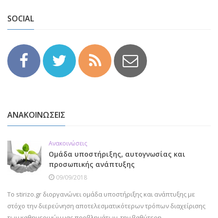
SOCIAL
ΑΝΑΚΟΙΝΩΣΕΙΣ
Ανακοινώσεις
Ομάδα υποστήριξης, αυτογνωσίας και
προσωπικής ανάπτυξης
09/09/2018
Το stirizo.gr διοργανώνει ομάδα υποστήριξης και ανάπτυξης με
στόχο την διερεύνηση αποτελεσματικότερων τρόπων διαχείρισης
των καθημερινών μας προβλημάτων, την βαθύτερη…