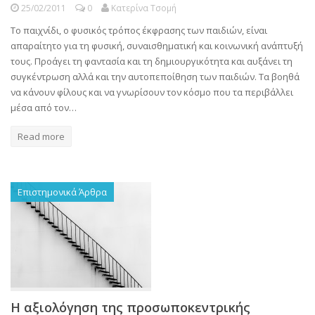
25/02/2011
0
Κατερίνα Τσομή
Το παιχνίδι, ο φυσικός τρόπος έκφρασης των παιδιών, είναι
απαραίτητο για τη φυσική, συναισθηματική και κοινωνική ανάπτυξή
τους. Προάγει τη φαντασία και τη δημιουργικότητα και αυξάνει τη
συγκέντρωση αλλά και την αυτοπεποίθηση των παιδιών. Τα βοηθά
να κάνουν φίλους και να γνωρίσουν τον κόσμο που τα περιβάλλει
μέσα από τον…
Read more
Επιστημονικά Άρθρα
Η αξιολόγηση της προσωποκεντρικής