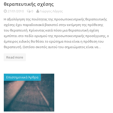
θεραπευτικής σχέσης
27/01/2010
0
Γιώργος Λάγγας
Η αξιολόγηση της ποιότητας της προσωποκεντρικής θεραπευτικής
σχέσης έχει παραδοσιακά βασιστεί στην εκτίμηση της πρόθεσης
του θεραπευτή. Κρίνοντας κατά πόσο μια θεραπευτική σχέση
εμπίπτει στο πεδίο ορισμού της προσωποκεντρικής προσέγγισης, ο
έμπειρος ειδικός θα θέσει το ερώτημα ποια είναι η πρόθεση του
θεραπευτή. Ωστόσο σκοπός αυτού του σημειώματος είναι να…
Read more
Επιστημονικά Άρθρα