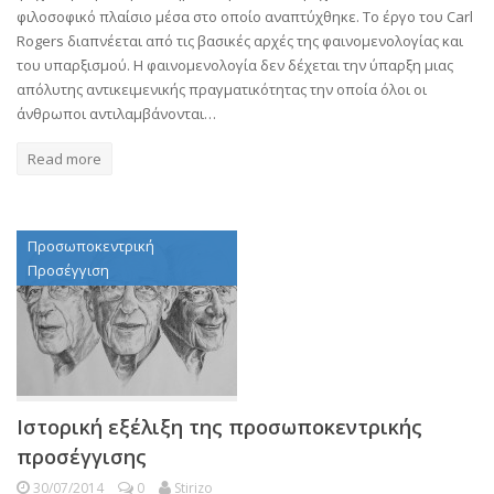
φιλοσοφικό πλαίσιο μέσα στο οποίο αναπτύχθηκε. Το έργο του Carl
Rogers διαπνέεται από τις βασικές αρχές της φαινομενολογίας και
του υπαρξισμού. Η φαινομενολογία δεν δέχεται την ύπαρξη μιας
απόλυτης αντικειμενικής πραγματικότητας την οποία όλοι οι
άνθρωποι αντιλαμβάνονται…
Read more
Προσωποκεντρική
Προσέγγιση
Ιστορική εξέλιξη της προσωποκεντρικής
προσέγγισης
30/07/2014
0
Stirizo