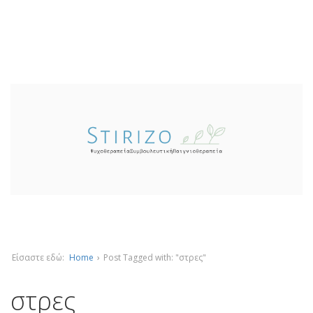
Είσαστε εδώ:
Home
›
Post Tagged with: "στρες"
στρες