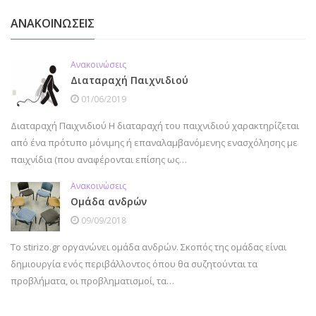
ΑΝΑΚΟΙΝΩΣΕΙΣ
Ανακοινώσεις
Διαταραχή Παιχνιδιού
01/06/2019
Διαταραχή Παιχνιδιού Η διαταραχή του παιχνιδιού χαρακτηρίζεται
από ένα πρότυπο μόνιμης ή επαναλαμβανόμενης ενασχόλησης με
παιχνίδια (που αναφέρονται επίσης ως…
Ανακοινώσεις
Ομάδα ανδρών
09/09/2018
Το stirizo.gr οργανώνει ομάδα ανδρών. Σκοπός της ομάδας είναι
δημιουργία ενός περιβάλλοντος όπου θα συζητούνται τα
προβλήματα, οι προβληματισμοί, τα…