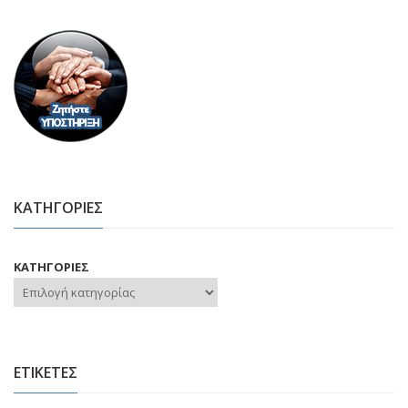
ΚΑΤΗΓΟΡΙΕΣ
ΚΑΤΗΓΟΡΙΕΣ
ΕΤΙΚΕΤΕΣ