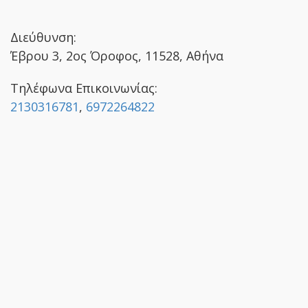
Διεύθυνση:
Έβρου 3, 2ος Όροφος, 11528, Αθήνα
Τηλέφωνα Επικοινωνίας:
2130316781
,
6972264822