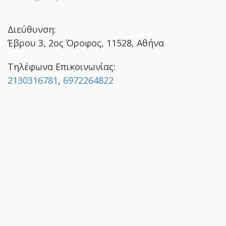
Διεύθυνση:
Έβρου 3, 2ος Όροφος, 11528, Αθήνα
Τηλέφωνα Επικοινωνίας:
2130316781
,
6972264822