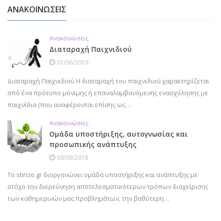
ΑΝΑΚΟΙΝΩΣΕΙΣ
Ανακοινώσεις
Διαταραχή Παιχνιδιού
01/06/2019
Διαταραχή Παιχνιδιού Η διαταραχή του παιχνιδιού χαρακτηρίζεται
από ένα πρότυπο μόνιμης ή επαναλαμβανόμενης ενασχόλησης με
παιχνίδια (που αναφέρονται επίσης ως…
Ανακοινώσεις
Ομάδα υποστήριξης, αυτογνωσίας και
προσωπικής ανάπτυξης
09/09/2018
Το stirizo.gr διοργανώνει ομάδα υποστήριξης και ανάπτυξης με
στόχο την διερεύνηση αποτελεσματικότερων τρόπων διαχείρισης
των καθημερινών μας προβλημάτων, την βαθύτερη…