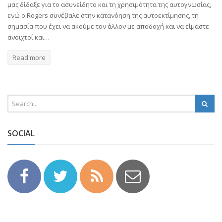
μας δίδαξε για το ασυνείδητο και τη χρησιμότητα της αυτογνωσίας,
ενώ ο Rogers συνέβαλε στην κατανόηση της αυτοεκτίμησης, τη
σημασία που έχει να ακούμε τον άλλον με αποδοχή και να είμαστε
ανοιχτοί και…
Read more
SOCIAL