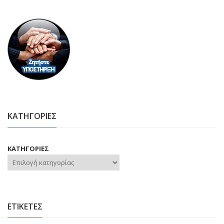
ΚΑΤΗΓΟΡΙΕΣ
ΚΑΤΗΓΟΡΙΕΣ
ΕΤΙΚΕΤΕΣ