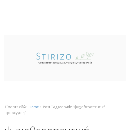
Είσαστε εδώ:
Home
›
Post Tagged with: "ψυχοθεραπευτική
προσέγγιση"