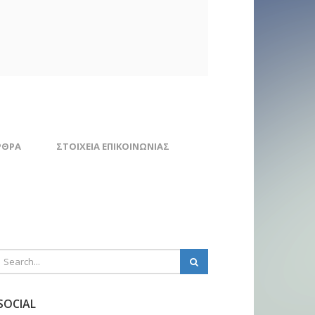
ΡΘΡΑ
ΣΤΟΙΧΕΊΑ ΕΠΙΚΟΙΝΩΝΊΑΣ
SOCIAL