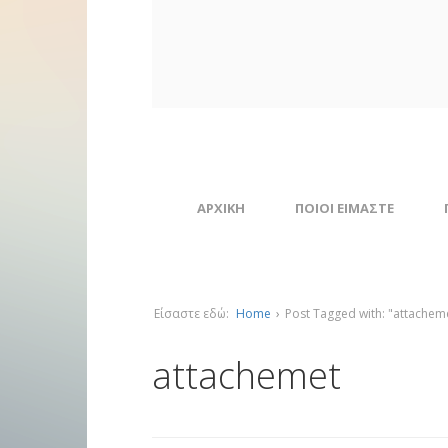
ΑΡΧΙΚΗ
ΠΟΙΟΙ ΕΙΜΑΣΤΕ
Είσαστε εδώ:
Home
›
Post Tagged with: "attachem
attachemet