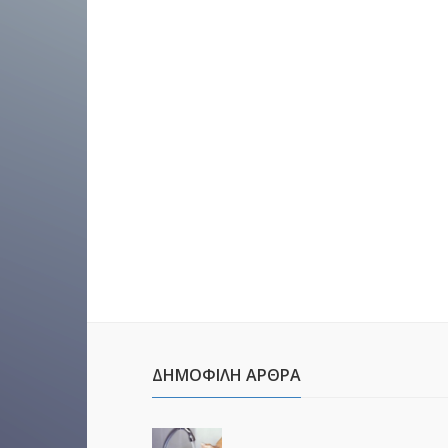
ΔΗΜΟΦΙΛΉ ΆΡΘΡΑ