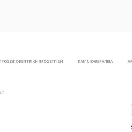
ΠΡΟΣΩΠΟΚΕΝΤΡΙΚΗ ΠΡΟΣΕΓΓΙΣΗ
ΠΑΙΓΝΙΟΘΕΡΑΠΕΙΑ
Α
et"