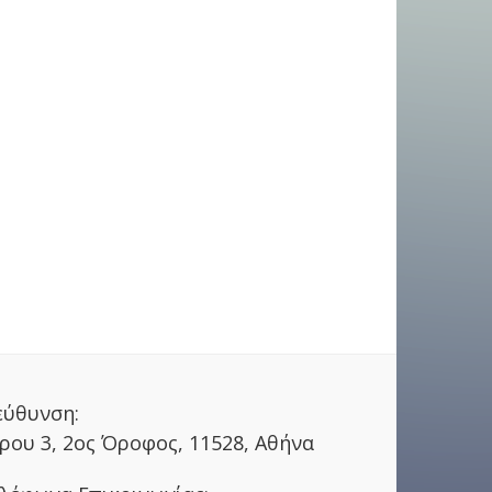
εύθυνση:
ρου 3, 2ος Όροφος, 11528, Αθήνα