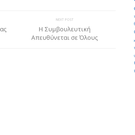
NEXT POST
ιας
Η Συμβουλευτική
Απευθύνεται σε Όλους