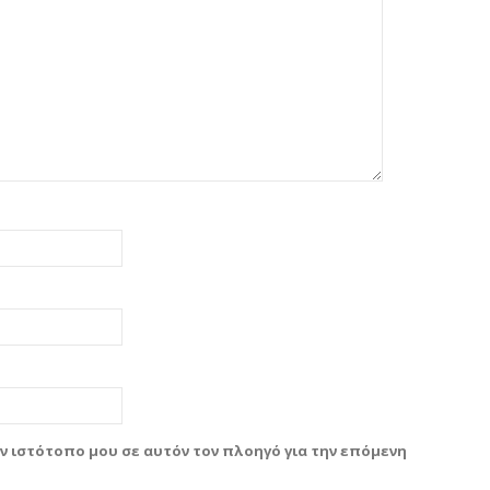
ον ιστότοπο μου σε αυτόν τον πλοηγό για την επόμενη