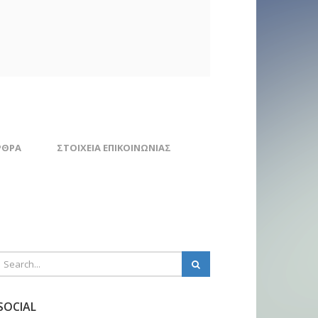
ΡΘΡΑ
ΣΤΟΙΧΕΊΑ ΕΠΙΚΟΙΝΩΝΊΑΣ
SOCIAL