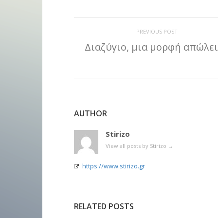
PREVIOUS POST
Διαζύγιο, μια μορφή απώλε
AUTHOR
Stirizo
View all posts by Stirizo
→
https://www.stirizo.gr
RELATED POSTS