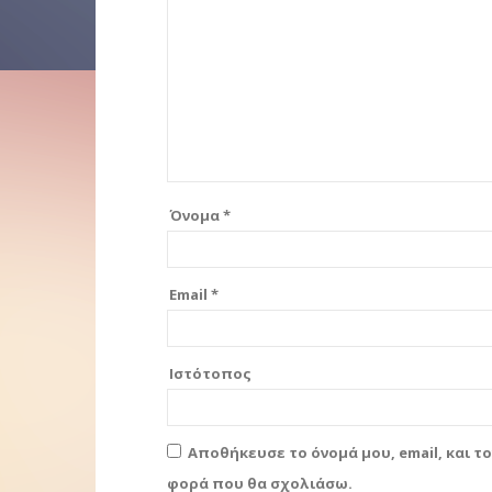
Όνομα
*
Email
*
Ιστότοπος
Αποθήκευσε το όνομά μου, email, και τ
φορά που θα σχολιάσω.