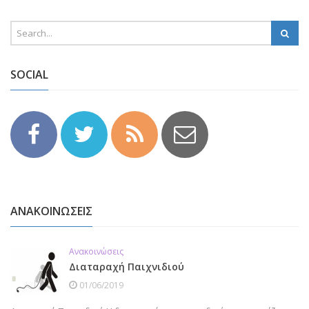
SOCIAL
ΑΝΑΚΟΙΝΩΣΕΙΣ
Ανακοινώσεις
Διαταραχή Παιχνιδιού
01/06/2019