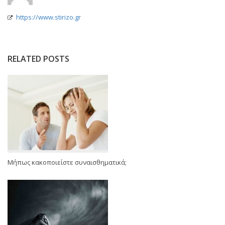
https://www.stirizo.gr
RELATED POSTS
Μήπως κακοποιείστε συναισθηματικά;