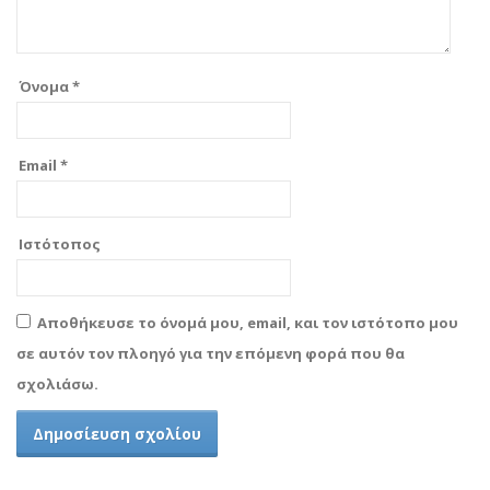
Όνομα
*
Email
*
Ιστότοπος
Αποθήκευσε το όνομά μου, email, και τον ιστότοπο μου
σε αυτόν τον πλοηγό για την επόμενη φορά που θα
σχολιάσω.