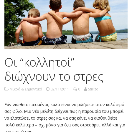
Οι “κολλητοί”
διώχνουν το στρες
Μικρά & Σημαντικά
02/11/2011
0
Stirizo
Εάν νιώθετε πιεσμένοι, καλό είναι να μιλήσετε στον καλύτερό
σας φίλο. Μια νέα μελέτη δείχνει πως η παρουσία του μπορεί
να ελαττώσει το στρες σας και να σας κάνει να αισθανθείτε
πολύ καλύτερα – όχι μόνο για ό,τι σας στρεσάρει, αλλά και για
τον εαυτό σας.