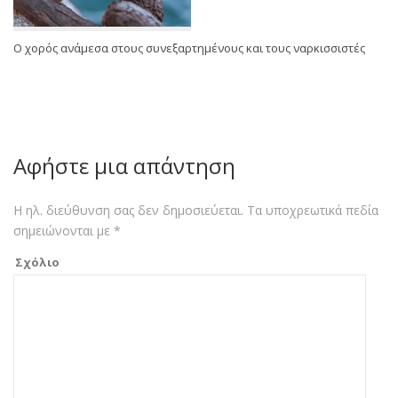
Ο χορός ανάμεσα στους συνεξαρτημένους και τους ναρκισσιστές
Αφήστε μια απάντηση
Η ηλ. διεύθυνση σας δεν δημοσιεύεται.
Τα υποχρεωτικά πεδία
σημειώνονται με
*
Σχόλιο