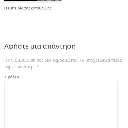
Η εμπειρία της κατάθλιψης
Αφήστε μια απάντηση
Η ηλ. διεύθυνση σας δεν δημοσιεύεται.
Τα υποχρεωτικά πεδία
σημειώνονται με
*
Σχόλιο