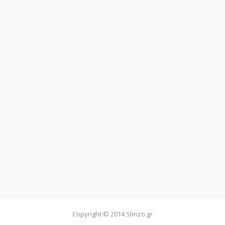
Copyright © 2014 Stirizo.gr