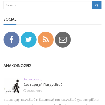
SOCIAL
ΑΝΑΚΟΙΝΩΣΕΙΣ
Ανακοινώσεις
Διαταραχή Παιχνιδιού
01/06/2019
Διαταραχή Παιχνιδιού Η διαταραχή του παιχνιδιού χαρακτηρίζεται