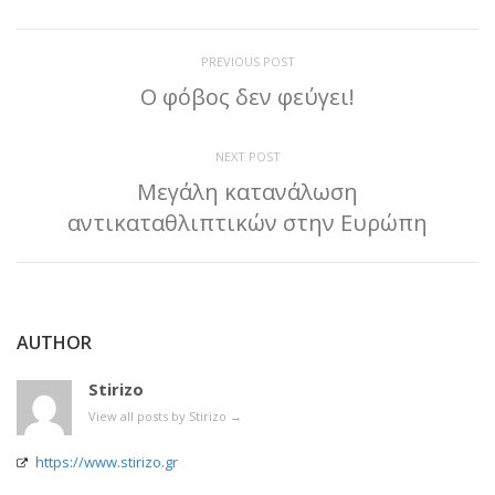
PREVIOUS POST
Ο φόβος δεν φεύγει!
NEXT POST
Μεγάλη κατανάλωση
αντικαταθλιπτικών στην Ευρώπη
AUTHOR
Stirizo
View all posts by Stirizo
→
https://www.stirizo.gr