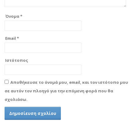
Όνομα
*
Email
*
Ιστότοπος
Αποθήκευσε το όνομά μου, email, και τον ιστότοπο μου
σε αυτόν τον πλοηγό για την επόμενη φορά που θα
σχολιάσω.