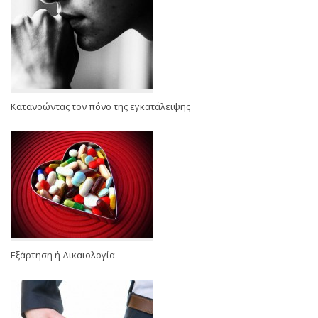
Κατανοώντας τον πόνο της εγκατάλειψης
Εξάρτηση ή Δικαιολογία