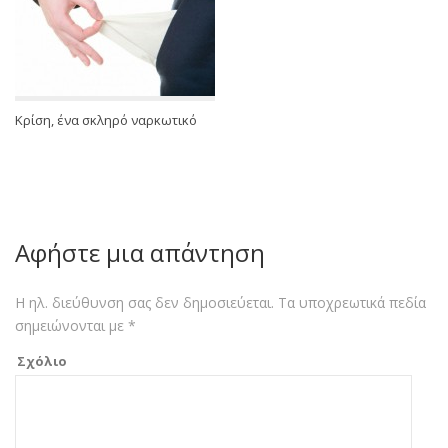
Κρίση, ένα σκληρό ναρκωτικό
Αφήστε μια απάντηση
Η ηλ. διεύθυνση σας δεν δημοσιεύεται.
Τα υποχρεωτικά πεδία
σημειώνονται με
*
Σχόλιο