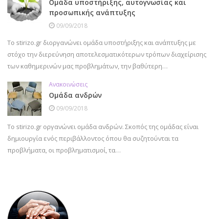
Ομάδα υποστήριξης, αυτογνωσίας και
προσωπικής ανάπτυξης
09/09/2018
Το stirizo.gr διοργανώνει ομάδα υποστήριξης και ανάπτυξης με
στόχο την διερεύνηση αποτελεσματικότερων τρόπων διαχείρισης
των καθημερινών μας προβλημάτων, την βαθύτερη…
Ανακοινώσεις
Ομάδα ανδρών
09/09/2018
Το stirizo.gr οργανώνει ομάδα ανδρών. Σκοπός της ομάδας είναι
δημιουργία ενός περιβάλλοντος όπου θα συζητούνται τα
προβλήματα, οι προβληματισμοί, τα…