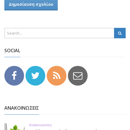
SOCIAL
ΑΝΑΚΟΙΝΩΣΕΙΣ
Ανακοινώσεις