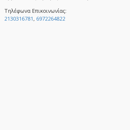
Τηλέφωνα Επικοινωνίας:
2130316781
,
6972264822