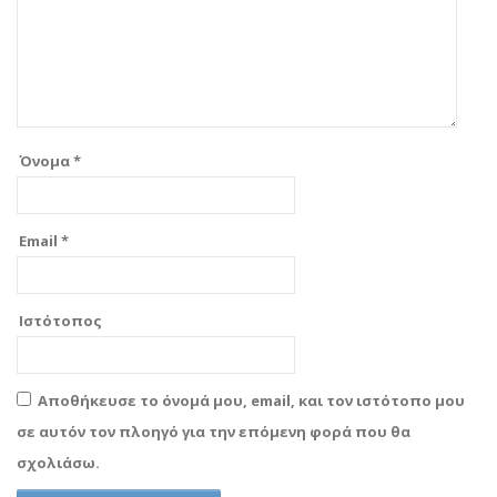
Όνομα
*
Email
*
Ιστότοπος
Αποθήκευσε το όνομά μου, email, και τον ιστότοπο μου
σε αυτόν τον πλοηγό για την επόμενη φορά που θα
σχολιάσω.