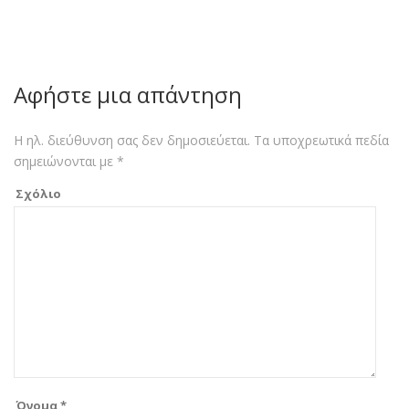
Αφήστε μια απάντηση
Η ηλ. διεύθυνση σας δεν δημοσιεύεται.
Τα υποχρεωτικά πεδία
σημειώνονται με
*
Σχόλιο
Όνομα
*