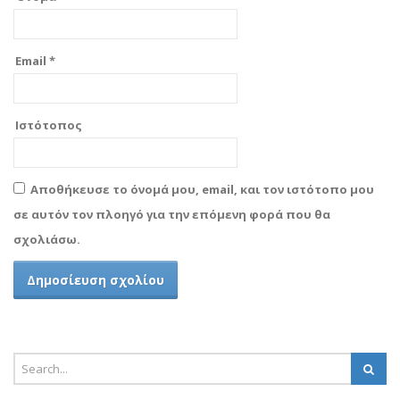
Email
*
Ιστότοπος
Αποθήκευσε το όνομά μου, email, και τον ιστότοπο μου
σε αυτόν τον πλοηγό για την επόμενη φορά που θα
σχολιάσω.