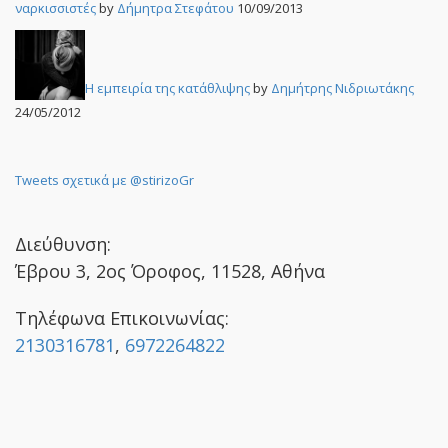
ναρκισσιστές
by
Δήμητρα Στεφάτου
10/09/2013
Η εμπειρία της κατάθλιψης
by
Δημήτρης Νιδριωτάκης
24/05/2012
Tweets σχετικά με @stirizoGr
Διεύθυνση:
Έβρου 3, 2ος Όροφος, 11528, Αθήνα
Τηλέφωνα Επικοινωνίας:
2130316781
,
6972264822