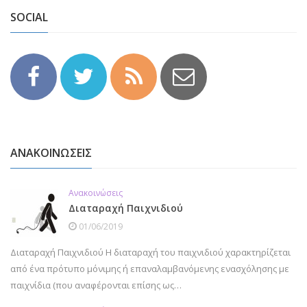
SOCIAL
ΑΝΑΚΟΙΝΩΣΕΙΣ
Ανακοινώσεις
Διαταραχή Παιχνιδιού
01/06/2019
Διαταραχή Παιχνιδιού Η διαταραχή του παιχνιδιού χαρακτηρίζεται
από ένα πρότυπο μόνιμης ή επαναλαμβανόμενης ενασχόλησης με
παιχνίδια (που αναφέρονται επίσης ως…