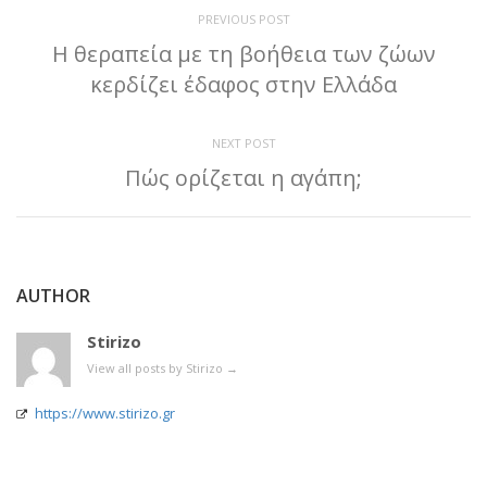
PREVIOUS POST
Η θεραπεία με τη βοήθεια των ζώων
κερδίζει έδαφος στην Ελλάδα
NEXT POST
Πώς ορίζεται η αγάπη;
AUTHOR
Stirizo
View all posts by Stirizo
→
https://www.stirizo.gr