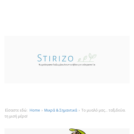
Είσαστε εδώ:
Home
›
Μικρά & Σημαντικά
›
Το μυαλό μας… ταξιδεύει
τη μισή μέρα!