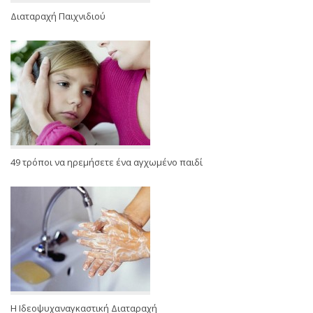
Διαταραχή Παιχνιδιού
49 τρόποι να ηρεμήσετε ένα αγχωμένο παιδί
Η Ιδεοψυχαναγκαστική Διαταραχή