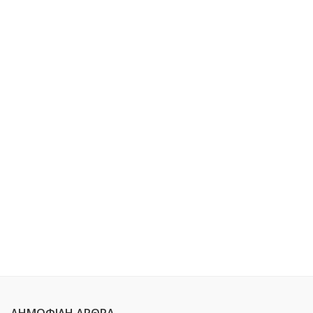
ΔΗΜΟΦΙΛΉ ΆΡΘΡΑ