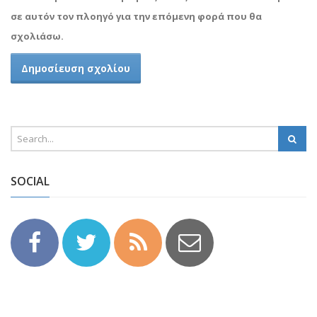
σε αυτόν τον πλοηγό για την επόμενη φορά που θα
σχολιάσω.
SOCIAL