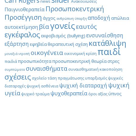
Carl Rogers
news
Ανακοινώσεις
Προσωποκεντρική
Παιγνιοθεραπεία
Προσέγγιση
αποδοχή
άγχος
απώλεια
ανθρώπινη ύπαρξη
γονείς
βία
εαυτός
αυτοεκτίμηση
εγκέφαλος
ενσυναίσθηση
εκφοβισμός (bullying)
κατάθλιψη
εξάρτηση
εφηβεία
θεραπευτική σχέση
παιδί
οικογένεια
οικονομική κρίση
μοναξιά
ντροπή
προσωπικότητα
προσωποκεντρική θεωρία
στρες
παιδιά
συναισθήματα
συναισθηματική κακοποίηση
συμπτώματα
σχέσεις
σχολείο
τάση πραγμάτωσης
υπαρξισμός
ψυχικές
ψυχική
ψυχική διαταραχή
διαταραχές
ψυχική ασθένεια
υγεία
ψυχοθεραπεία
ύπνος
ψυχικό τραύμα
όροι αξίας