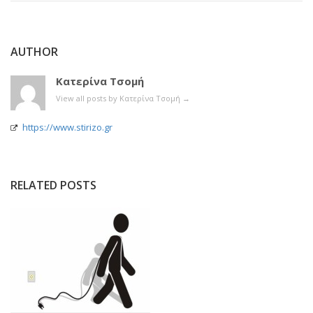
AUTHOR
Κατερίνα Τσομή
View all posts by Κατερίνα Τσομή
→
https://www.stirizo.gr
RELATED POSTS